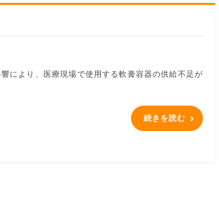
影響により、医療現場で使用する軟膏容器の供給不足が
続きを読む