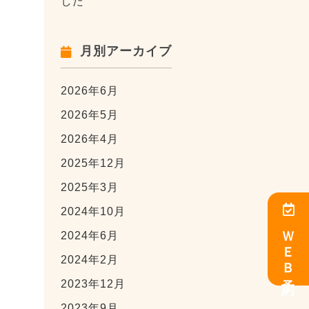
した
月別アーカイブ
2026年6月
2026年5月
2026年4月
2025年12月
2025年3月
2024年10月
ＷＥＢ予約
2024年6月
2024年2月
2023年12月
2023年9月