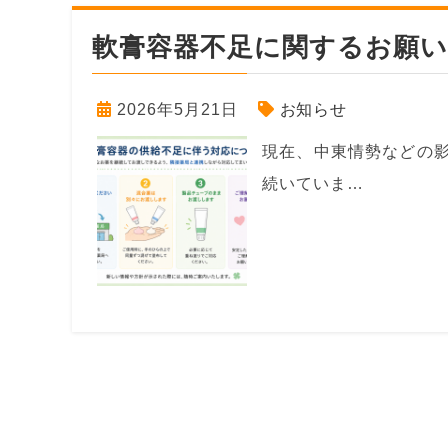
軟膏容器不足に関するお願い
2026年5月21日
お知らせ
現在、中東情勢などの
続いていま…