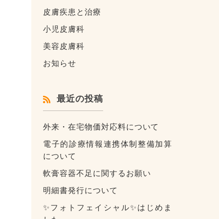
皮膚疾患と治療
小児皮膚科
美容皮膚科
お知らせ
最近の投稿
外来・在宅物価対応料について
電子的診療情報連携体制整備加算
について
軟膏容器不足に関するお願い
明細書発行について
✨フォトフェイシャル✨はじめま