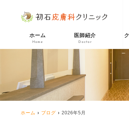
ホーム
医師紹介
Home
Doctor
ホーム
ブログ
2026年5月