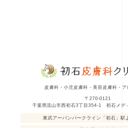
皮膚科・小児皮膚科・美容皮膚科・ア
〒270-0121
千葉県流山市西初石3丁目354-1 初石メデ
東武アーバンパークライン「初石」駅