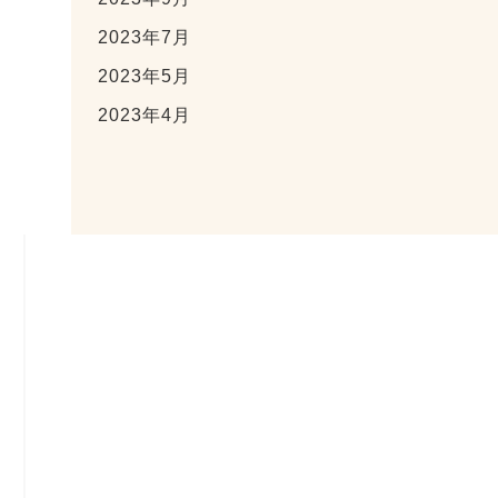
2023年7月
2023年5月
2023年4月