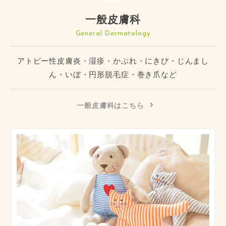
一般皮膚科
General Dermatology
アトピー性皮膚炎・湿疹・かぶれ・にきび・じんまし
ん・いぼ・円形脱毛症・巻き爪など
一般皮膚科はこちら