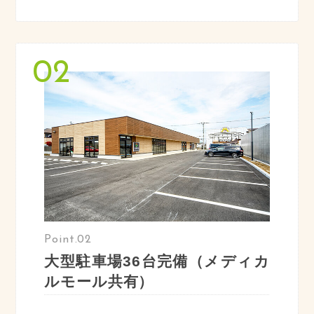
Point.02
大型駐車場36台完備（メディカ
ルモール共有）