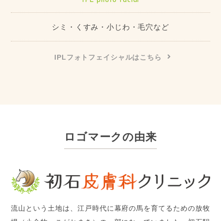
IPL photo facial
シミ・くすみ・小じわ・毛穴など
IPLフォトフェイシャルはこちら
ロゴマークの由来
流山という土地は、江戸時代に幕府の馬を育てるための放牧