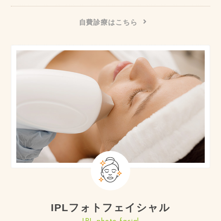
自費診療はこちら
IPLフォトフェイシャル