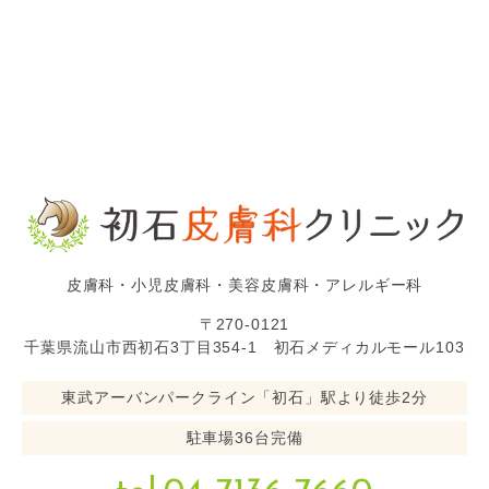
皮膚科・小児皮膚科・美容皮膚科・アレルギー科
〒270-0121
千葉県流山市西初石3丁目354-1 初石メディカルモール103
東武アーバンパークライン「初石」駅より徒歩2分
駐車場36台完備