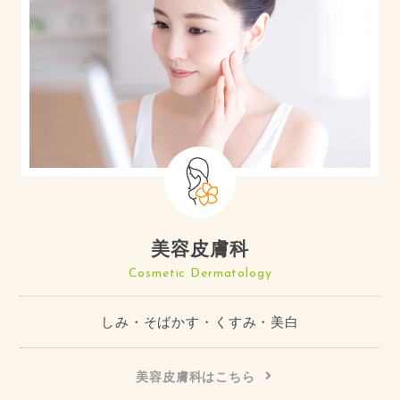
美容皮膚科
Cosmetic Dermatology
しみ・そばかす・くすみ・美白
美容皮膚科はこちら