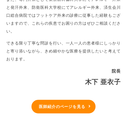
と発汗外来、防衛医科大学校にてアレルギー外来、済生会川
口総合病院ではフットケア外来の診療に従事した経験もござ
いますので、これらの疾患でお困りの方はぜひご相談くださ
い。
できる限り丁寧な問診を行い、一人一人の患者様にしっかり
と寄り添いながら、きめ細やかな医療を提供したいと考えて
おります。
院長
木下 亜衣子
医師紹介のページを見る