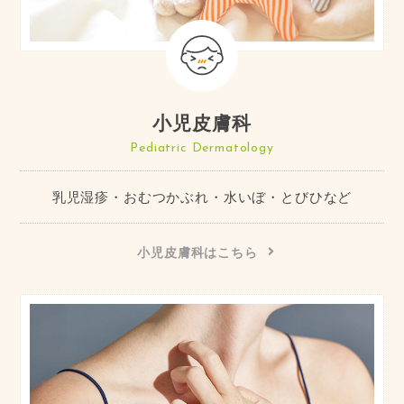
小児皮膚科
Pediatric Dermatology
乳児湿疹・おむつかぶれ・水いぼ・とびひなど
小児皮膚科はこちら