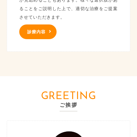
ることをご説明した上で、適切な治療をご提案
させていただきます。
診療内容
GREETING
ご挨拶