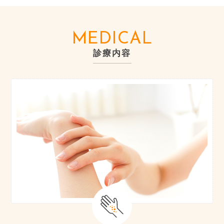
MEDICAL
診療内容