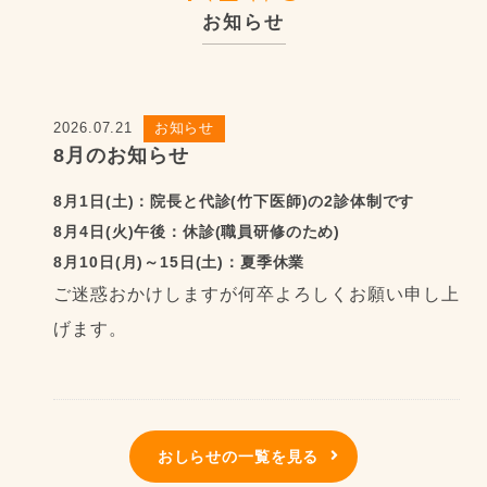
お知らせ
2026.07.21
お知らせ
8月のお知らせ
8月1日(土)：
院長と代診(竹下医師)の2診体制です
8月4日(火)午後：
休診(職員研修のため)
8月10日(月)～15日(土)：
夏季休業
ご迷惑おかけしますが何卒よろしくお願い申し上
げます。
2023.03.07
お知らせ
おしらせの一覧を見る
マスクの着用について