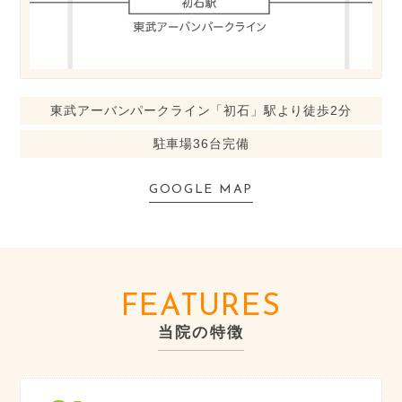
東武アーバンパークライン「初石」駅より徒歩2分
駐車場36台完備
GOOGLE MAP
FEATURES
当院の特徴