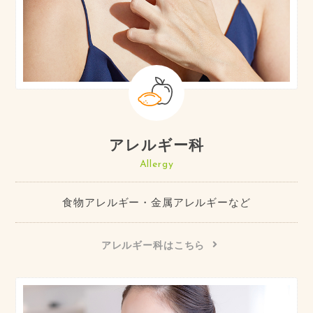
アレルギー科
Allergy
食物アレルギー・金属アレルギーなど
アレルギー科はこちら