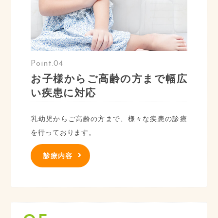
Point.04
お子様からご高齢の方まで幅広
い疾患に対応
乳幼児からご高齢の方まで、様々な疾患の診療
を行っております。
診療内容