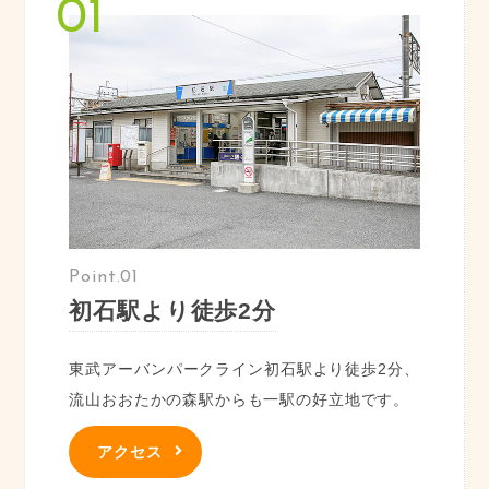
Point.01
初石駅より徒歩2分
東武アーバンパークライン初石駅より徒歩2分、
流山おおたかの森駅からも一駅の好立地です。
アクセス