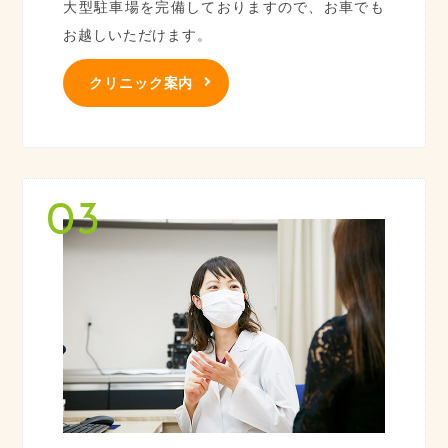
大型駐車場を完備しておりますので、お車でも
お越しいただけます。
クリニック案内