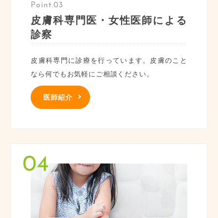
Point.03
皮膚科専門医・女性医師による
診察
皮膚科専門に診療を行っています。皮膚のこと
なら何でもお気軽にご相談ください。
医師紹介