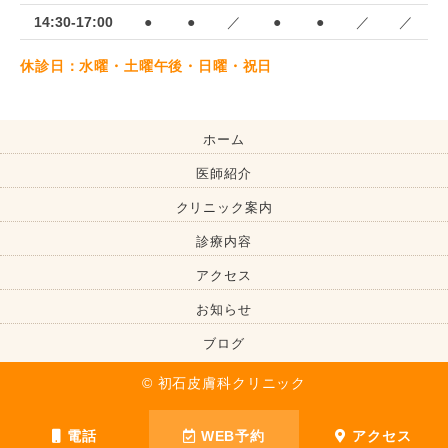
14:30-17:00
●
●
／
●
●
／
／
休診日：水曜・土曜午後・日曜・祝日
ホーム
医師紹介
クリニック案内
診療内容
アクセス
お知らせ
ブログ
© 初石皮膚科クリニック
電話
WEB予約
アクセス