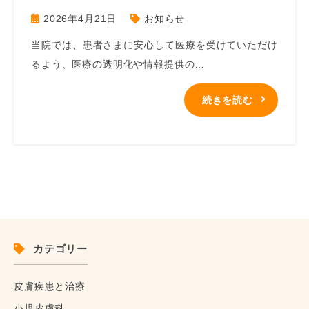
2026年4月21日
お知らせ
当院では、患者さまに安心して医療を受けていただけ
るよう、医療の透明化や情報提供の…
続きを読む
カテゴリー
皮膚疾患と治療
小児皮膚科