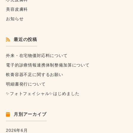
美容皮膚科
お知らせ
最近の投稿
外来・在宅物価対応料について
電子的診療情報連携体制整備加算について
軟膏容器不足に関するお願い
明細書発行について
✨フォトフェイシャル✨はじめました
月別アーカイブ
2026年6月