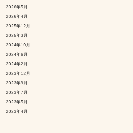
2026年5月
2026年4月
2025年12月
2025年3月
2024年10月
2024年6月
2024年2月
2023年12月
2023年9月
2023年7月
2023年5月
2023年4月